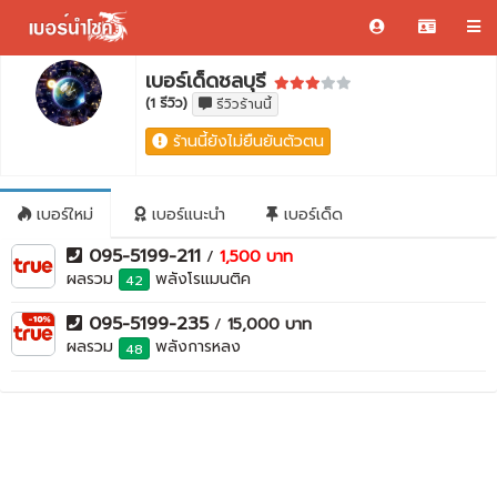
เบอร์เด็ดชลบุรี
(1 รีวิว)
รีวิวร้านนี้
ร้านนี้ยังไม่ยืนยันตัวตน
เบอร์ใหม่
เบอร์แนะนำ
เบอร์เด็ด
095-5199-211
/
1,500 บาท
ผลรวม
พลังโรแมนติค
42
095-5199-235
/
15,000 บาท
ผลรวม
พลังการหลง
48