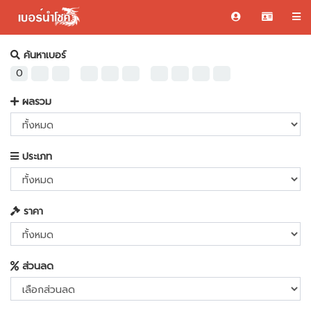
ค้นหาเบอร์
-
-
ผลรวม
ประเภท
ราคา
ส่วนลด