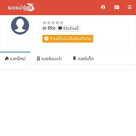
(0 รีวิว)
รีวิวร้านนี้
ร้านนี้ยังไม่ยืนยันตัวตน
เบอร์ใหม่
เบอร์แนะนำ
เบอร์เด็ด