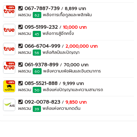
067-7887-739
/
8,899 บาท
ผลรวม
พลังการเกื้อกูลและพลิกผัน
62
095-5199-232
/
10,000 บาท
ผลรวม
พลังการสู้อีกครั้ง
45
066-6704-999
/
2,000,000 บาท
ผลรวม
พลังศิลป์และปัญญา
56
061-9378-899
/
70,000 บาท
ผลรวม
พลังความเพ้อฝันและจินตนาการ
60
085-5521-888
/
9,999 บาท
ผลรวม
พลังแห่งปัญญาและความสามารถ
50
092-0078-823
/
9,850 บาท
ผลรวม
พลังแห่งความกดดัน
39