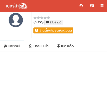
(0 รีวิว)
รีวิวร้านนี้
ร้านนี้ยังไม่ยืนยันตัวตน
เบอร์ใหม่
เบอร์แนะนำ
เบอร์เด็ด