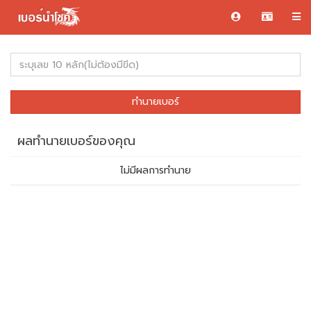
ทำนายเบอร์
ผลทำนายเบอร์ของคุณ
ไม่มีผลการทำนาย