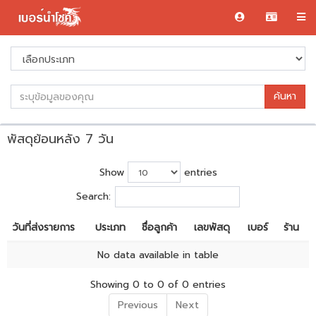
ค้นหา
พัสดุย้อนหลัง 7 วัน
Show
entries
Search:
วันที่ส่งรายการ
ประเภท
ชื่อลูกค้า
เลขพัสดุ
เบอร์
ร้าน
No data available in table
Showing 0 to 0 of 0 entries
Previous
Next