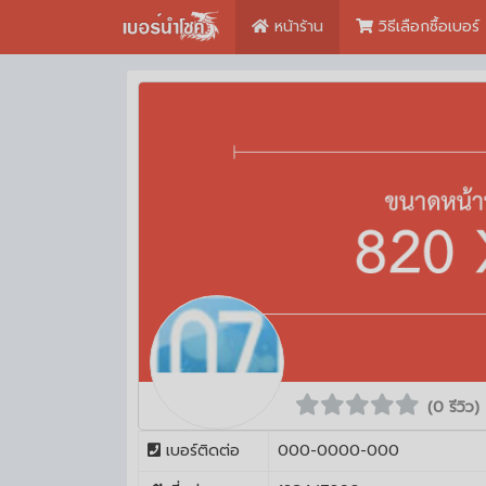
หน้าร้าน
วิธีเลือกซื้อเบอร์
(0 รีวิว)
เบอร์ติดต่อ
000-0000-000