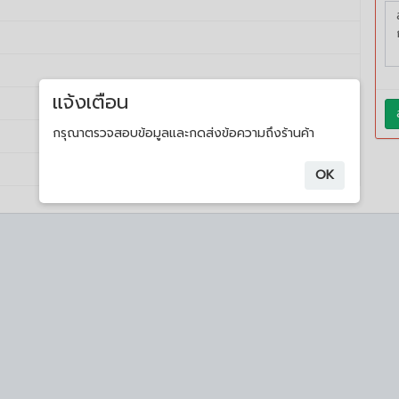
แจ้งเตือน
กรุณาตรวจสอบข้อมูลและกดส่งข้อความถึงร้านค้า
OK