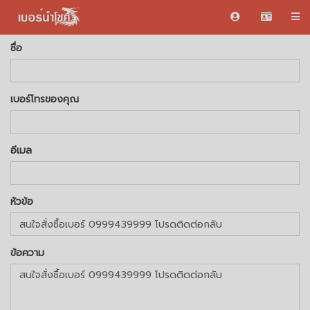
ชื่อ
เบอร์โทรของคุณ
อีเมล
หัวข้อ
ข้อความ