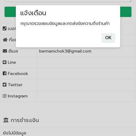
แจ้งเตือน
ส่งข้อความ
กรุณาตรวจสอบข้อมูลและกดส่งข้อความถึงร้านค้า
เบอร์ติดต่อ
095-3333-333
OK
ที่อยู่
888/9
อีเมล
bernamchok3@gmail.com
Line
Facebook
Twitter
Instagram
การชำระเงิน
ยังไม่มีข้อมูล