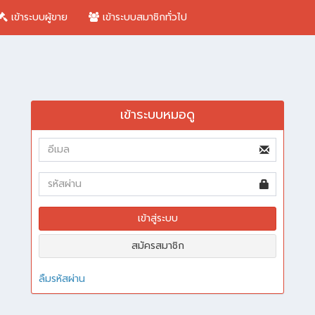
เข้าระบบผู้ขาย
เข้าระบบสมาชิกทั่วไป
เข้าระบบหมอดู
เข้าสู่ระบบ
สมัครสมาชิก
ลืมรหัสผ่าน