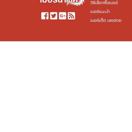
วิธีเลือกซื้อเบอร์
เบอร์แนะนำ
เบอร์เด็ด เลขสวย