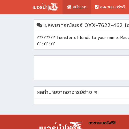
หน้าแรก
ลงขายเบอร์ฟรี
ผลพยากรณ์เบอร์ 0XX-7622-462 โด
???????? Transfer of funds to your name. R
????????
ผลทำนายจากอาจารย์ต่าง ๆ
ลงขายเบอร์ฟรี!!