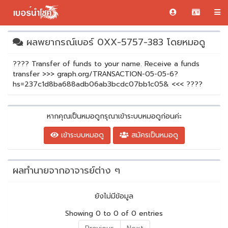
ผลพยากรณ์เบอร์ 0XX-5757-383 โดยหมอดู
???? Transfer of funds to your name. Receive a funds
transfer >>> graph.org/TRANSACTION-05-05-6?
hs=237c1d8ba688adb06ab3bcdc07bb1c05& <<< ????
หากคุณเป็นหมอดูกรุณาเข้าระบบหมอดูก่อนค่ะ
เข้าระบบหมอดู
สมัครเป็นหมอดู
ผลทำนายจากอาจารย์ต่าง ๆ
ยังไม่มีข้อมูล
Showing 0 to 0 of 0 entries