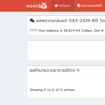
หน้าแรก
ลงขายเบอร์ฟรี
ผลพยากรณ์เบอร์ 0XX-2439-815 โด
???? Your balance is 36,824.44 Dollars. G
ผลทำนายจากอาจารย์ต่าง ๆ
Showing 0 to 0 of 0 entries