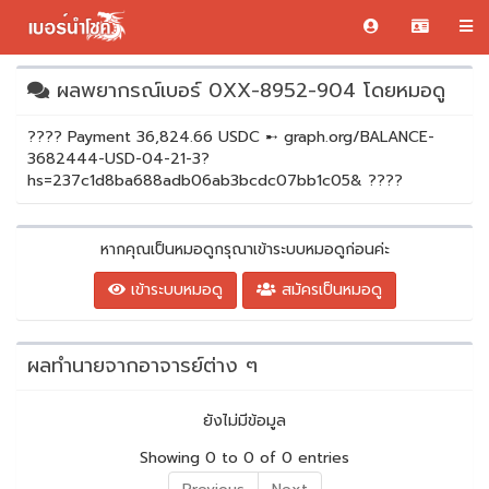
ผลพยากรณ์เบอร์ 0XX-8952-904 โดยหมอดู
???? Payment 36,824.66 USDC ➸ graph.org/BALANCE-
3682444-USD-04-21-3?
hs=237c1d8ba688adb06ab3bcdc07bb1c05& ????
หากคุณเป็นหมอดูกรุณาเข้าระบบหมอดูก่อนค่ะ
เข้าระบบหมอดู
สมัครเป็นหมอดู
ผลทำนายจากอาจารย์ต่าง ๆ
ยังไม่มีข้อมูล
Showing 0 to 0 of 0 entries