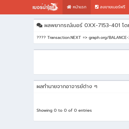
หน้าแรก
ลงขายเบอร์ฟรี
ผลพยากรณ์เบอร์ 0XX-7153-401 โด
???? Transaction.NEXT => graph.org/BALA
ผลทำนายจากอาจารย์ต่าง ๆ
Showing 0 to 0 of 0 entries