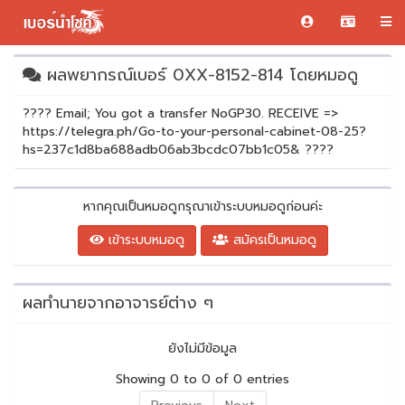
ผลพยากรณ์เบอร์ 0XX-8152-814 โดยหมอดู
???? Email; You got a transfer NoGP30. RECEIVE =>
https://telegra.ph/Go-to-your-personal-cabinet-08-25?
hs=237c1d8ba688adb06ab3bcdc07bb1c05& ????
หากคุณเป็นหมอดูกรุณาเข้าระบบหมอดูก่อนค่ะ
เข้าระบบหมอดู
สมัครเป็นหมอดู
ผลทำนายจากอาจารย์ต่าง ๆ
ยังไม่มีข้อมูล
Showing 0 to 0 of 0 entries