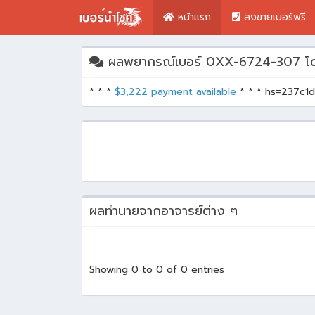
หน้าแรก
ลงขายเบอร์ฟรี
ผลพยากรณ์เบอร์ 0XX-6724-307 โ
* * *
$3,222 payment available
* * * hs=237c
ผลทำนายจากอาจารย์ต่าง ๆ
Showing 0 to 0 of 0 entries