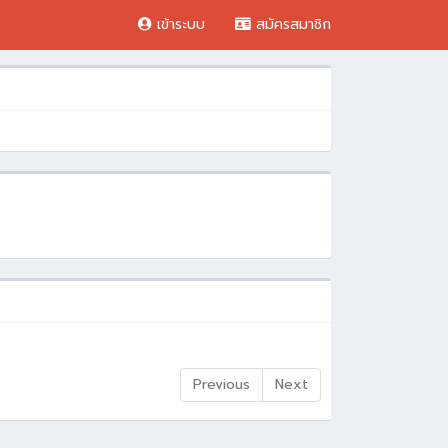
เข้าระบบ
สมัครสมาชิก
Previous
Next