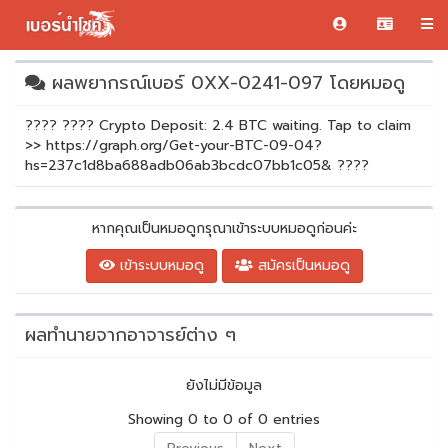
ผลพยากรณ์เบอร์ 0XX-0241-097 โดยหมอดู
???? ???? Crypto Deposit: 2.4 BTC waiting. Tap to claim
>> https://graph.org/Get-your-BTC-09-04?
hs=237c1d8ba688adb06ab3bcdc07bb1c05& ????
หากคุณเป็นหมอดูกรุณาเข้าระบบหมอดูก่อนค่ะ
เข้าระบบหมอดู
สมัครเป็นหมอดู
ผลทำนายจากอาจารย์ต่าง ๆ
ยังไม่มีข้อมูล
Showing 0 to 0 of 0 entries