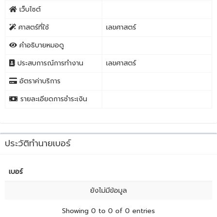
เว็บไซต์
ศาสตร์ที่ใช้
เลขศาสตร์
คำอธิบายหมอดู
ประสบการณ์การทำงาน
เลขศาสตร์
อัตราค่าบริการ
รายละเอียดการชำระเงิน
ประวัติทำนายเบอร์
เบอร์
ยังไม่มีข้อมูล
Showing 0 to 0 of 0 entries